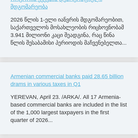
მდგომარეობა
2026 წლის 1-ელი იანვრის მდგომარეობით,
საქართველოს მოსახლეობის რიცხოვნობამ
3.941 მილიონი კაცი შეადგინა, რაც წინა
წლის შესაბამისი პერიოდის მაჩვენებელთა...
Armenian commercial banks paid 28.65 billion
drams in various taxes in Q1
YEREVAN, April 23. /ARKA/. All 17 Armenia-
based commercial banks are included in the list
of the 1,000 largest taxpayers in the first
quarter of 2026...