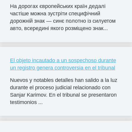
На дорогах європейських країн дедалі
частіше можна зустріти специфічний
дорожній знак — синє полотно із силуетом
авто, всередині якого розміщено знак...
El objeto incautado a un sospechoso durante
un registro genera controversia en el tribunal
Nuevos y notables detalles han salido a la luz
durante el proceso judicial relacionado con
Sanjar Karimov. En el tribunal se presentaron
testimonios ...