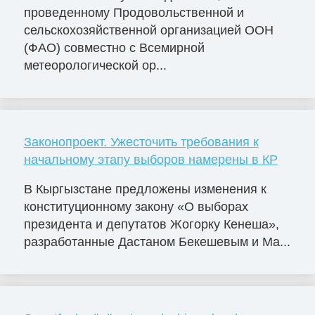
проведенному Продовольственной и
сельскохозяйственной организацией ООН
(ФАО) совместно с Всемирной
метеорологической ор...
Законопроект. Ужесточить требования к
начальному этапу выборов намерены в КР
В Кыргызстане предложены изменения к
конституционному закону «О выборах
президента и депутатов Жогорку Кенеша»,
разработанные Дастаном Бекешевым и Ма...