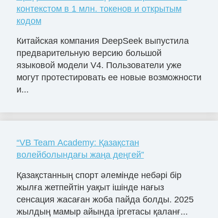
контекстом в 1 млн. токенов и открытым
кодом
Китайская компания DeepSeek выпустила
предварительную версию большой
языковой модели V4. Пользователи уже
могут протестировать ее новые возможности
и...
“VB Team Academy: Қазақстан
волейболындағы жаңа деңгей”
Қазақстанның спорт әлемінде небәрі бір
жылға жетпейтін уақыт ішінде нағыз
сенсация жасаған жоба пайда болды. 2025
жылдың мамыр айында іргетасы қаланғ...