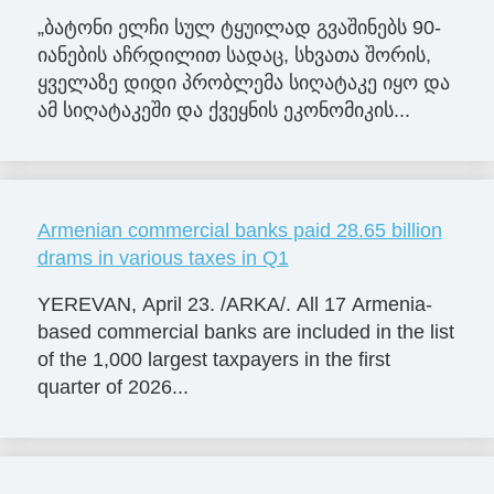
„ბატონი ელჩი სულ ტყუილად გვაშინებს 90-
იანების აჩრდილით სადაც, სხვათა შორის,
ყველაზე დიდი პრობლემა სიღატაკე იყო და
ამ სიღატაკეში და ქვეყნის ეკონომიკის...
Armenian commercial banks paid 28.65 billion
drams in various taxes in Q1
YEREVAN, April 23. /ARKA/. All 17 Armenia-
based commercial banks are included in the list
of the 1,000 largest taxpayers in the first
quarter of 2026...