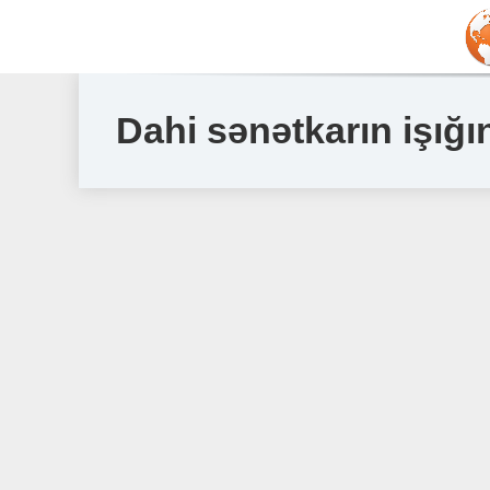
Dahi sənətkarın işığı