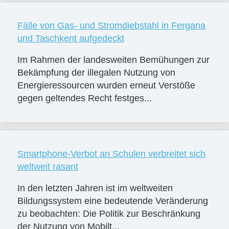
Fälle von Gas- und Stromdiebstahl in Fergana
und Taschkent aufgedeckt
Im Rahmen der landesweiten Bemühungen zur
Bekämpfung der illegalen Nutzung von
Energieressourcen wurden erneut Verstöße
gegen geltendes Recht festges...
Smartphone-Verbot an Schulen verbreitet sich
weltweit rasant
In den letzten Jahren ist im weltweiten
Bildungssystem eine bedeutende Veränderung
zu beobachten: Die Politik zur Beschränkung
der Nutzung von Mobilt...