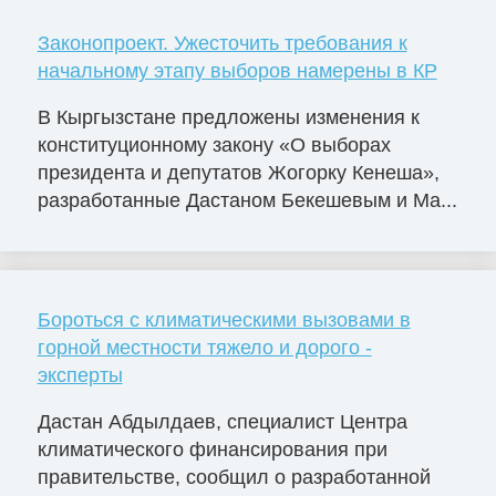
Законопроект. Ужесточить требования к
начальному этапу выборов намерены в КР
В Кыргызстане предложены изменения к
конституционному закону «О выборах
президента и депутатов Жогорку Кенеша»,
разработанные Дастаном Бекешевым и Ма...
Бороться с климатическими вызовами в
горной местности тяжело и дорого -
эксперты
Дастан Абдылдаев, специалист Центра
климатического финансирования при
правительстве, сообщил о разработанной