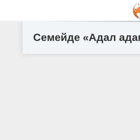
Семейде «Адал адам