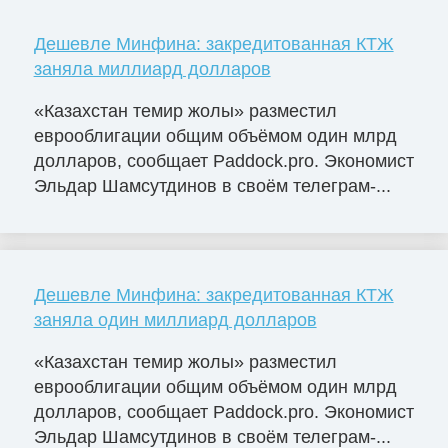
Дешевле Минфина: закредитованная КТЖ
заняла миллиард долларов
«Казахстан темир жолы» разместил
еврооблигации общим объёмом один млрд
долларов, сообщает Paddock.pro. Экономист
Эльдар Шамсутдинов в своём телеграм-...
Дешевле Минфина: закредитованная КТЖ
заняла один миллиард долларов
«Казахстан темир жолы» разместил
еврооблигации общим объёмом один млрд
долларов, сообщает Paddock.pro. Экономист
Эльдар Шамсутдинов в своём телеграм-...